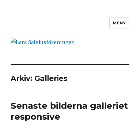
MENY
Lars Salviusföreningen
Arkiv:
Galleries
Senaste bilderna galleriet
responsive