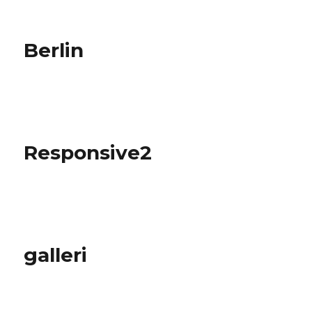
Berlin
Responsive2
galleri