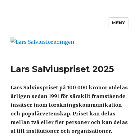
MENY
Lars Salviusföreningen
Lars Salviuspriset 2025
Lars Salviuspriset på 100 000 kronor utdelas
årligen sedan 1991 för särskilt framstående
insatser inom forskningskommunikation
och populärvetenskap. Priset kan delas
mellan två eller fler personer och kan delas
ut till institutioner och organisationer.