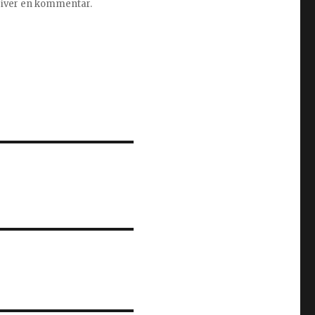
kriver en kommentar.