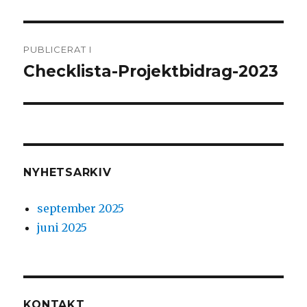
Inläggsnavigering
PUBLICERAT I
Checklista-Projektbidrag-2023
NYHETSARKIV
september 2025
juni 2025
KONTAKT