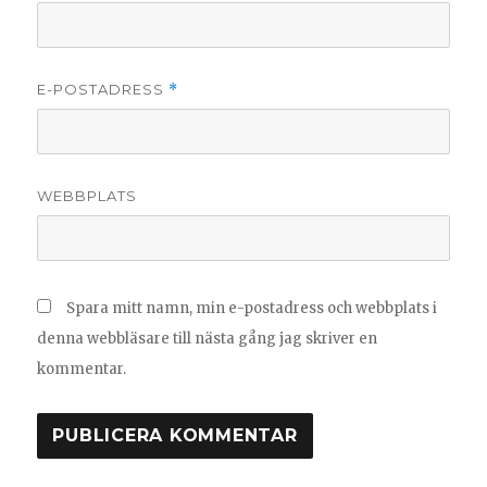
E-POSTADRESS
*
WEBBPLATS
Spara mitt namn, min e-postadress och webbplats i
denna webbläsare till nästa gång jag skriver en
kommentar.