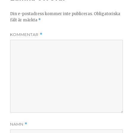
Din e-postadress kommer inte publiceras.
Obligatoriska
fält är märkta
*
KOMMENTAR
*
NAMN
*