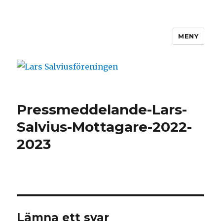
MENY
Lars Salviusföreningen
Pressmeddelande-Lars-
Salvius-Mottagare-2022-
2023
Lämna ett svar