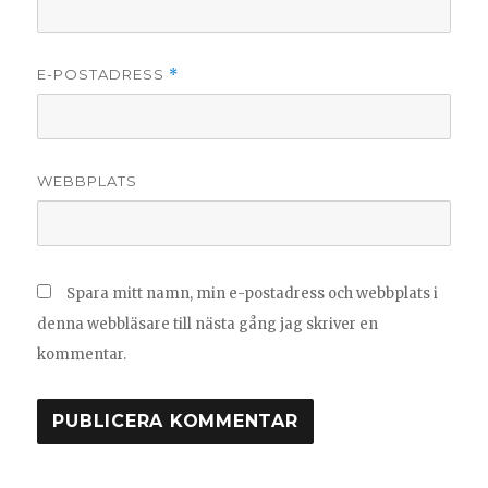
E-POSTADRESS
*
WEBBPLATS
Spara mitt namn, min e-postadress och webbplats i
denna webbläsare till nästa gång jag skriver en
kommentar.