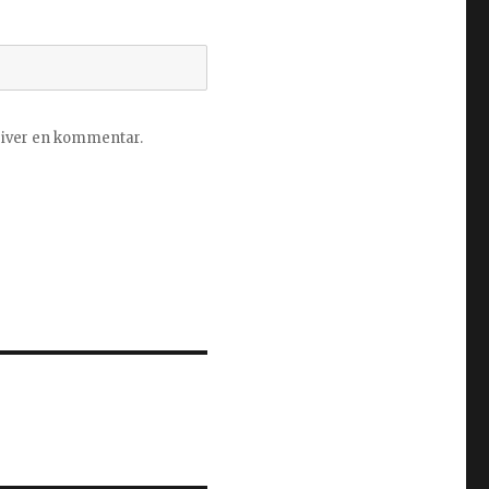
kriver en kommentar.